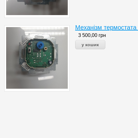
Механізм термостата
3 500,00
грн