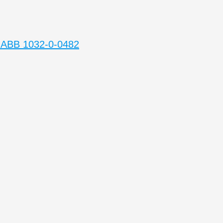
 ABB 1032-0-0482