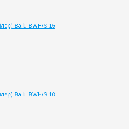
лер) Ballu BWH/S 15
лер) Ballu BWH/S 10