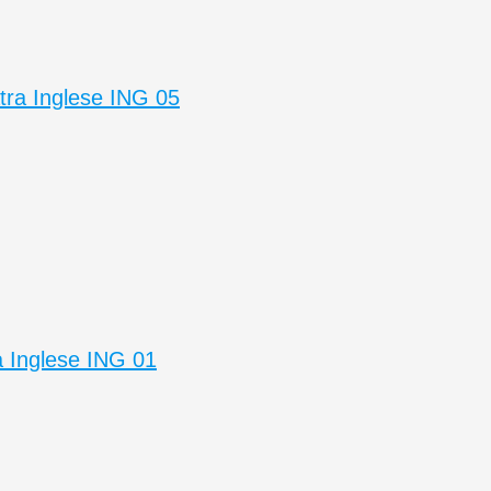
tra Inglese ING 05
 Inglese ING 01