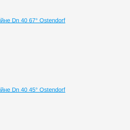
ійне Dn 40 67° Ostendorf
ійне Dn 40 45° Ostendorf