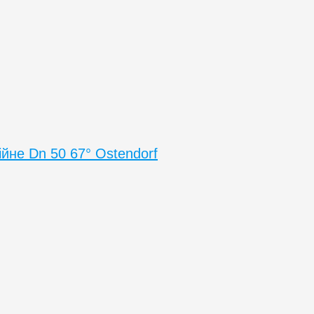
ійне Dn 50 67° Ostendorf