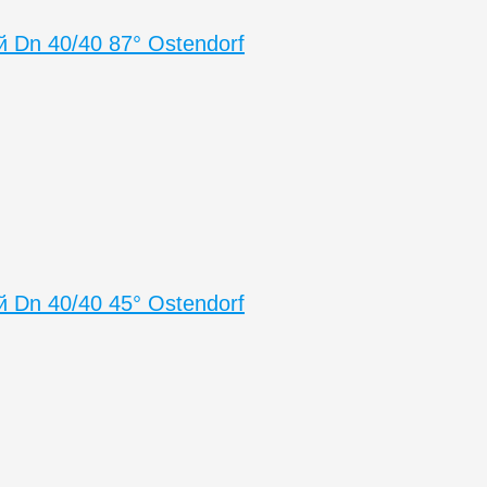
й Dn 40/40 87° Ostendorf
й Dn 40/40 45° Ostendorf