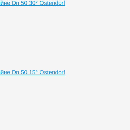
ійне Dn 50 30° Ostendorf
ійне Dn 50 15° Ostendorf