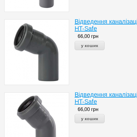
Відведення каналізац
HT-Safe
66,00
грн
Відведення каналізац
HT-Safe
66,00
грн