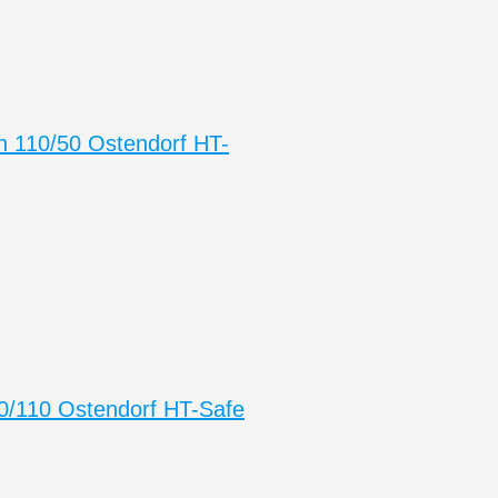
n 110/50 Ostendorf HT-
/110 Ostendorf HT-Safe