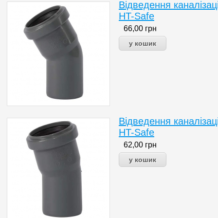
Відведення каналізац
HT-Safe
66,00
грн
Відведення каналізац
HT-Safe
62,00
грн