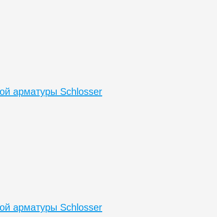
ой арматуры Schlosser
ой арматуры Schlosser