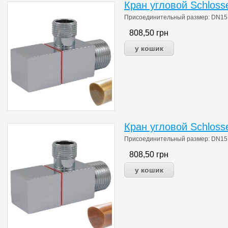
Кран угловой Schloss
Присоединительный размер: DN15 1/
808,50
грн
Кран угловой Schloss
Присоединительный размер: DN15 1/
808,50
грн