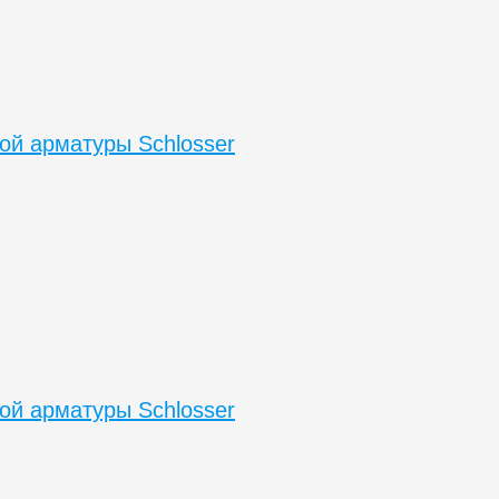
ой арматуры Schlosser
ой арматуры Schlosser