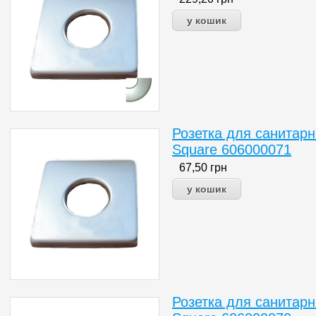
Розетка для санитарн
Square 606000071
67,50
грн
Розетка для санитарн