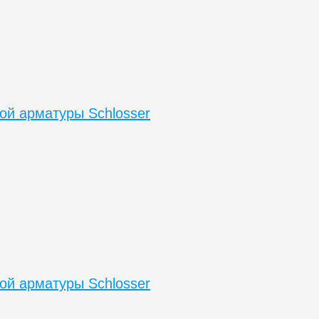
ой арматуры Schlosser
ой арматуры Schlosser