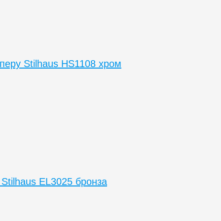
перу Stilhaus HS1108 хром
 Stilhaus EL3025 бронза