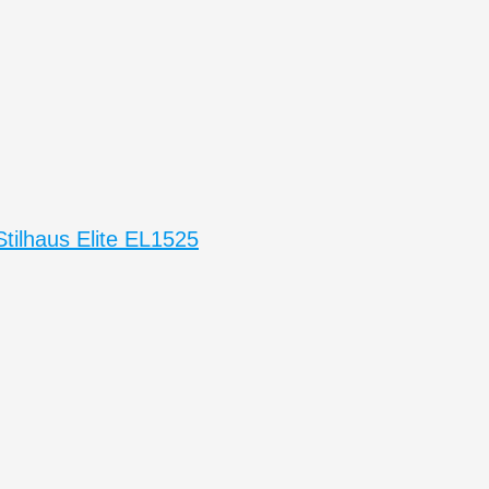
ilhaus Elite EL1525