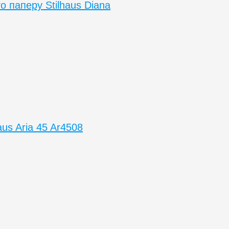
о паперу Stilhaus Diana
us Aria 45 Ar4508