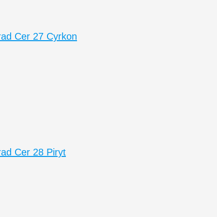
ad Cer 27 Cyrkon
d Cer 28 Piryt