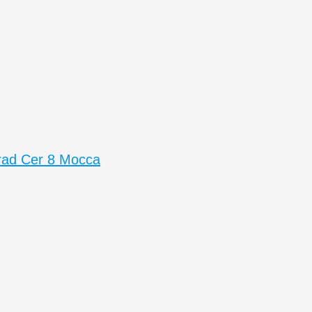
rad Cer 8 Mocca