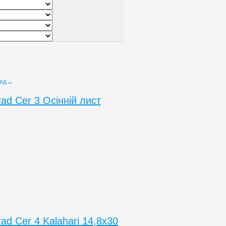
ред→
ad Cer 3 Осінній лист
ad Cer 4 Kalahari 14,8x30