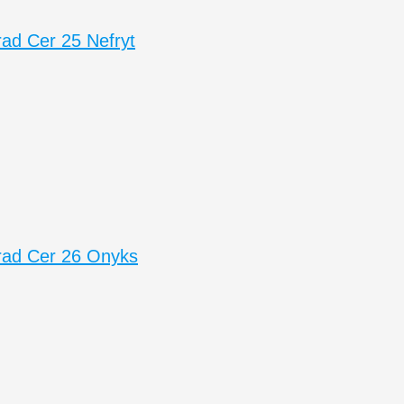
ad Cer 25 Nefryt
ad Cer 26 Onyks