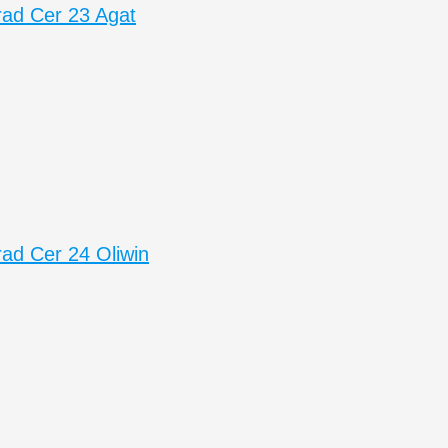
ad Cer 23 Agat
ad Cer 24 Oliwin