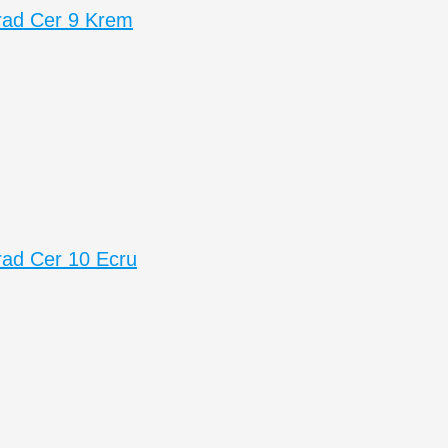
rad Cer 9 Krem
ad Cer 10 Ecru